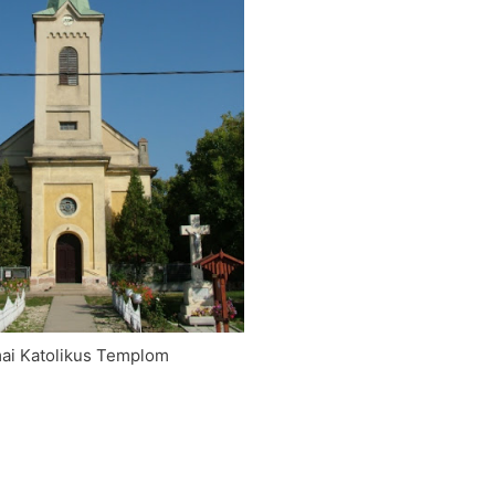
ai Katolikus Templom